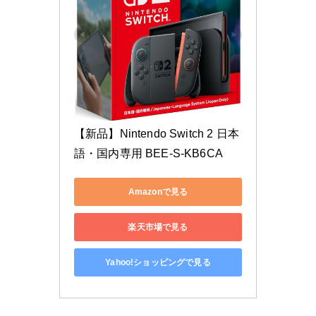
【新品】Nintendo Switch 2 日本
語・国内専用 BEE-S-KB6CA
Amazonで見る
楽天市場で見る
Yahoo!ショッピングで見る