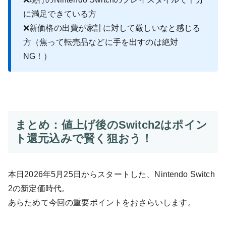
に満足できている方
❌新価格の出費が家計に対して厳しいなと感じる
方（焦って転売品などに手を出すのは絶対
NG！）
まとめ：値上げ後のSwitch2はポイン
ト還元込みで賢く狙おう！
本日2026年5月25日からスタートした、Nintendo Switch
2の新定価時代。
あらためて今回の重要ポイントをおさらいします。