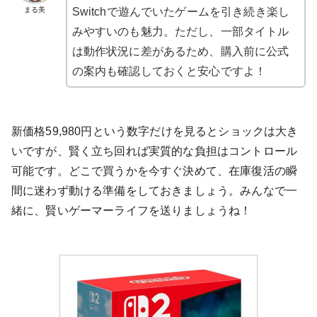
まる美
Switchで遊んでいたゲームを引き続き楽し
みやすいのも魅力。ただし、一部タイトル
は動作状況に差があるため、購入前に公式
の案内も確認しておくと安心ですよ！
新価格59,980円という数字だけを見るとショックは大き
いですが、賢く立ち回れば実質的な負担はコントロール
可能です。どこで買うかを今すぐ決めて、在庫復活の瞬
間に迷わず動ける準備をしておきましょう。みんなで一
緒に、賢いゲーマーライフを送りましょうね！