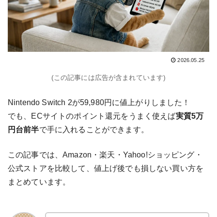
2026.05.25
(この記事には広告が含まれています)
Nintendo Switch 2が59,980円に値上がりしました！
でも、ECサイトのポイント還元をうまく使えば
実質5万
円台前半
で手に入れることができます。
この記事では、Amazon・楽天・Yahoo!ショッピング・
公式ストアを比較して、値上げ後でも損しない買い方を
まとめています。