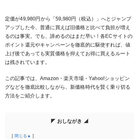
定価が49,980円から「59,980円（税込）」へとジャンプ
アップした今、普通に買えば旧価格と比べて負担が増え
るのは事実。でも、諦めるのはまだ早い！各ECサイトの
ポイント還元やキャンペーンを徹底的に駆使すれば、値
上げ後であっても実質価格を抑えてお得に買えるルート
は残されています。
この記事では、Amazon・楽天市場・Yahoo!ショッピン
グなどを徹底比較しながら、新価格時代を賢く乗り切る
方法をご紹介します。
◤ おしながき ◢
閉じる▲