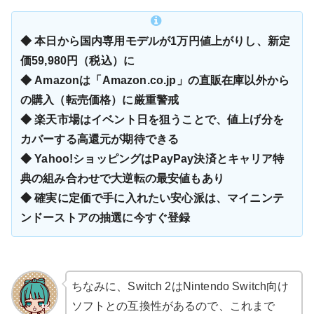
◆ 本日から国内専用モデルが1万円値上がりし、新定
価59,980円（税込）に
◆ Amazonは「Amazon.co.jp」の直販在庫以外から
の購入（転売価格）に厳重警戒
◆ 楽天市場はイベント日を狙うことで、値上げ分を
カバーする高還元が期待できる
◆ Yahoo!ショッピングはPayPay決済とキャリア特
典の組み合わせで大逆転の最安値もあり
◆ 確実に定価で手に入れたい安心派は、マイニンテ
ンドーストアの抽選に今すぐ登録
ちなみに、Switch 2はNintendo Switch向け
ソフトとの互換性があるので、これまで