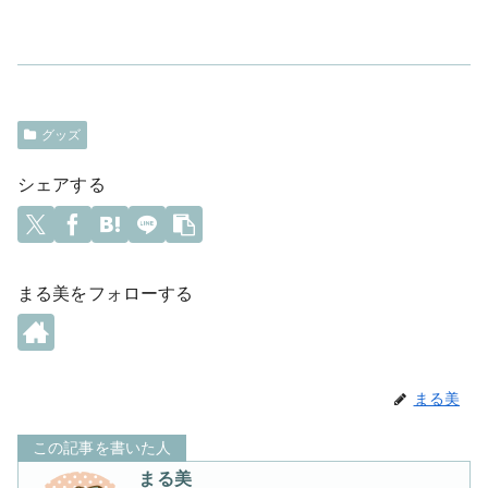
グッズ
シェアする
まる美をフォローする
まる美
この記事を書いた人
まる美