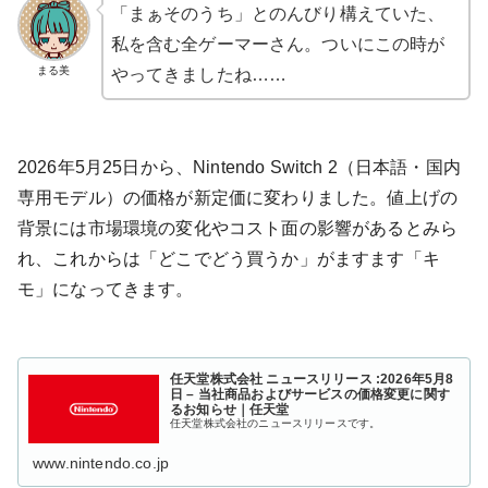
「まぁそのうち」とのんびり構えていた、
私を含む全ゲーマーさん。ついにこの時が
まる美
やってきましたね……
2026年5月25日から、Nintendo Switch 2（日本語・国内
専用モデル）の価格が新定価に変わりました。値上げの
背景には市場環境の変化やコスト面の影響があるとみら
れ、これからは「どこでどう買うか」がますます「キ
モ」になってきます。
任天堂株式会社 ニュースリリース :2026年5月8
日 – 当社商品およびサービスの価格変更に関す
るお知らせ｜任天堂
任天堂株式会社のニュースリリースです。
www.nintendo.co.jp