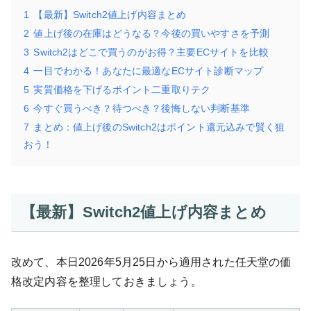
1
【最新】Switch2値上げ内容まとめ
2
値上げ後の在庫はどうなる？今後の買いやすさを予測
3
Switch2はどこで買うのがお得？主要ECサイトを比較
4
一目でわかる！あなたに最適なECサイト診断マップ
5
実質価格を下げるポイント二重取りテク
6
今すぐ買うべき？待つべき？後悔しない判断基準
7
まとめ：値上げ後のSwitch2はポイント還元込みで賢く狙
おう！
【最新】Switch2値上げ内容まとめ
改めて、本日2026年5月25日から適用された任天堂の価
格改定内容を整理しておきましょう。