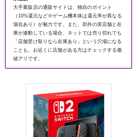
大手量販店の通販サイトは、独自のポイント
（10%還元など※ゲーム機本体は還元率が異なる
場合あり）が魅力です。また、郊外の実店舗と在
庫が連動している場合、ネットでは売り切れでも
「店舗受け取りなら在庫あり」という穴場になる
ことも。お近くに店舗がある方はチェックする価
値アリです。