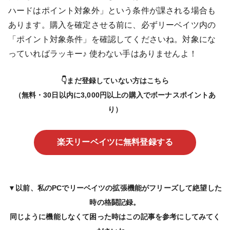
ハードはポイント対象外」という条件が課される場合も
あります。購入を確定させる前に、必ずリーベイツ内の
「ポイント対象条件」を確認してくださいね。対象にな
っていればラッキー♪ 使わない手はありませんよ！
👇まだ登録していない方はこちら
（無料・30日以内に3,000円以上の購入でボーナスポイントあ
り）
楽天リーベイツに無料登録する
▼以前、私のPCでリーベイツの拡張機能がフリーズして絶望した
時の格闘記録。
同じように機能しなくて困った時はこの記事を参考にしてみてく