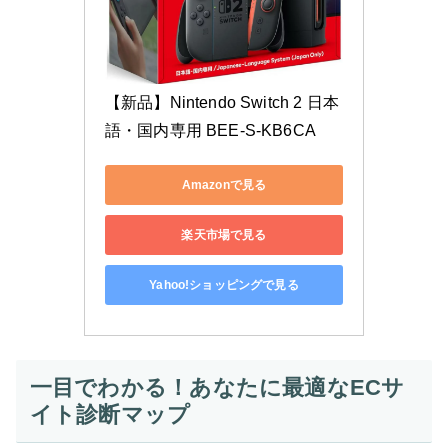
【新品】Nintendo Switch 2 日本
語・国内専用 BEE-S-KB6CA
Amazonで見る
楽天市場で見る
Yahoo!ショッピングで見る
一目でわかる！あなたに最適なECサ
イト診断マップ