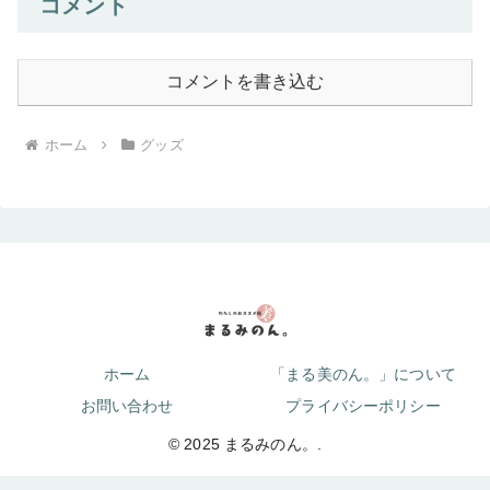
コメント
コメントを書き込む
ホーム
グッズ
ホーム
「まる美のん。」について
お問い合わせ
プライバシーポリシー
© 2025 まるみのん。.