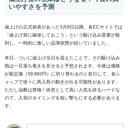
いやすさを予測
値上げの正式発表があった5月8日以降、各ECサイトでは
「値上げ前に確保しておこう」という駆け込み需要が殺
到し、一時的に激しい品薄状態が続いていました。
本日、ついに値上げ当日を迎えたことで、その駆け込み
熱は一旦落ち着きを見せると予想されます。今後は価格
が新定価（59,980円）に切り替わるのと並行して、各シ
ョップで徐々に再入荷の動きが出る可能性があります。
ただし油断は禁物！依然として高い人気を誇るハードな
ので、入荷のタイミングを狙い撃ちにする必要がありま
す。