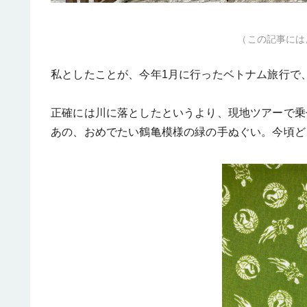
（この記事には
私としたことが、今年1月に行ったベトナム旅行で
正確には川に落としたというより、現地ツアーで乗
あの、おめでたい鶴亀模様の緑の手ぬぐい。今頃ど