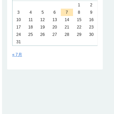
1
2
3
4
5
6
7
8
9
10
11
12
13
14
15
16
17
18
19
20
21
22
23
24
25
26
27
28
29
30
31
« 7月