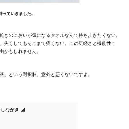
持っていきました。
乾きのにおいが気になるタオルなんて持ち歩きたくない。
、失くしてもそこまで痛くない。この気軽さと機能性こ
由かもしれません。
派」という選択肢、意外と悪くないですよ。
おしながき ◢