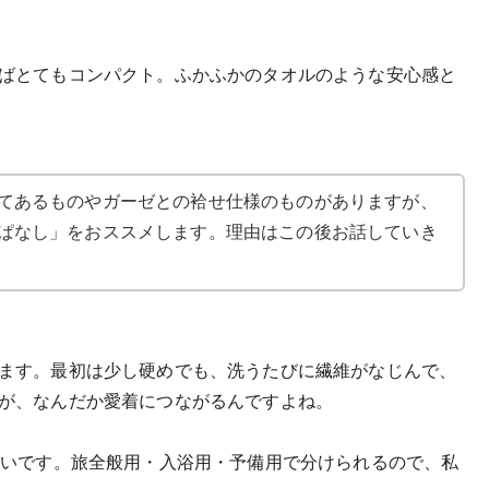
ばとてもコンパクト。ふかふかのタオルのような安心感と
てあるものやガーゼとの袷せ仕様のものがありますが、
ぱなし」をおススメします。理由はこの後お話していき
ます。最初は少し硬めでも、洗うたびに繊維がなじんで、
が、なんだか愛着につながるんですよね。
すいです。旅全般用・入浴用・予備用で分けられるので、私