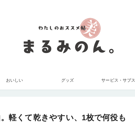
おいしい
グッズ
サービス・サブ
。軽くて乾きやすい、1枚で何役も