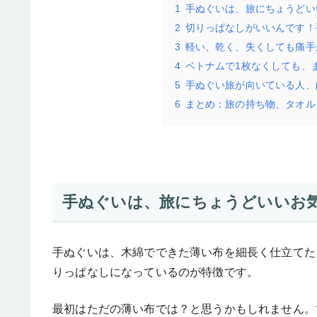
1
手ぬぐいは、旅にちょうどい
2
切りっぱなしがいいんです！
3
軽い、乾く、失くしても痛手
4
ベトナムで1枚なくしても、
5
手ぬぐい旅が向いている人、
6
まとめ：旅の持ち物、タオル
手ぬぐいは、旅にちょうどいいお
手ぬぐいは、木綿でできた薄い布を細長く仕立てたも
りっぱなしになっているのが特徴です。
最初はただの薄い布では？と思うかもしれません。