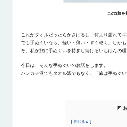
この3枚を
これがタオルだったらかさばるし、何より濡れて半
でも手ぬぐいなら、軽い・薄い・すぐ乾く。しかも
そ、私が旅に手ぬぐいを持参し続けるいちばんの理
今日は、そんな手ぬぐいのお話をします。
ハンカチ派でもタオル派でもなく、「旅は手ぬぐい
◤ 
閉じる▲