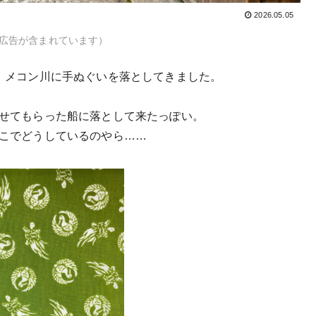
2026.05.05
広告が含まれています）
、メコン川に手ぬぐいを落としてきました。
せてもらった船に落として来たっぽい。
こでどうしているのやら……