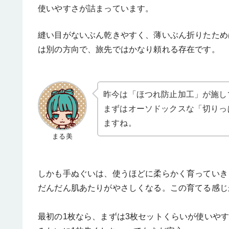
使いやすさが詰まっています。
縫い目がないぶん乾きやすく、薄いぶん折りたため
は別の方向で、旅先ではかなり頼れる存在です。
昨今は「ほつれ防止加工」が施し
まずはオーソドックスな「切りっ
ますね。
まる美
しかも手ぬぐいは、使うほどに柔らかく育っていき
だんだん肌あたりがやさしくなる。この育てる感じ
最初の1枚なら、まずは3枚セットくらいが使いや