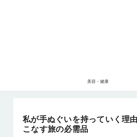
美容・健康
私が手ぬぐいを持っていく理由
こなす旅の必需品