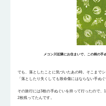
メコン川近隣にお住まいで、この柄の手
でも、落としたことに気づいたあの時。そこまでシ
「落としたり失くしても致命傷にはならない手ぬぐ
その旅行には3枚の手ぬぐいを持って行ったので、
2枚残ってたんです。