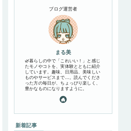
ブログ運営者
まる美
🌿暮らしの中で「これいい！」と感じ
たモノやコトを、実体験とともに紹介
しています。趣味、日用品、美味しい
ものやサービスまで…。読んでくださ
った方の毎日が、ちょっぴり楽しく、
豊かなものになりますように。
新着記事