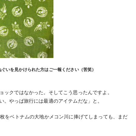
ぬぐいを見かけられた方はご一報ください（苦笑）
ョックではなかった。そしてこう思ったんですよ。
い。やっぱ旅行には最適のアイテムだな」と。
1枚をベトナムの大地かメコン川に捧げてしまっても、まだ