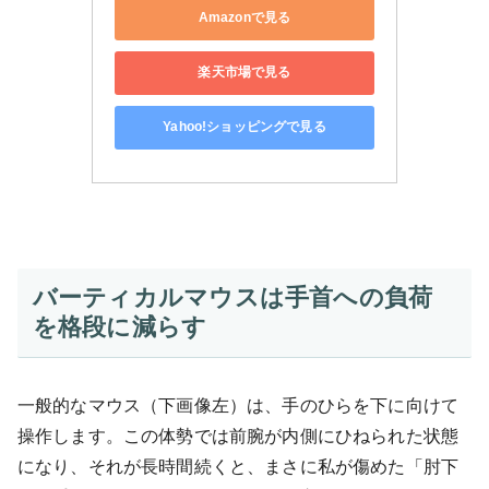
Amazonで見る
楽天市場で見る
Yahoo!ショッピングで見る
バーティカルマウスは手首への負荷
を格段に減らす
一般的なマウス（下画像左）は、手のひらを下に向けて
操作します。この体勢では前腕が内側にひねられた状態
になり、それが長時間続くと、まさに私が傷めた「肘下