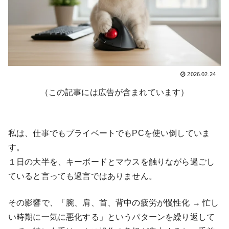
2026.02.24
（この記事には広告が含まれています）
私は、仕事でもプライベートでもPCを使い倒していま
す。
１日の大半を、キーボードとマウスを触りながら過ごし
ていると言っても過言ではありません。
その影響で、「腕、肩、首、背中の疲労が慢性化 → 忙し
い時期に一気に悪化する」というパターンを繰り返して