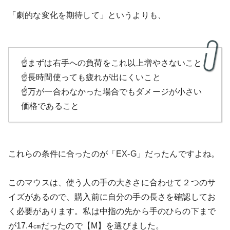
「劇的な変化を期待して」というよりも、
☝️まずは右手への負荷をこれ以上増やさないこと
☝️長時間使っても疲れが出にくいこと
☝️万が一合わなかった場合でもダメージが小さい
価格であること
これらの条件に合ったのが「EX-G」だったんですよね。
このマウスは、使う人の手の大きさに合わせて２つのサ
イズがあるので、購入前に自分の手の長さを確認してお
く必要があります。私は中指の先から手のひらの下まで
が17.4㎝だったので【М】を選びました。