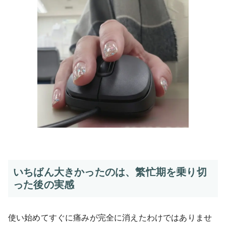
いちばん大きかったのは、繁忙期を乗り切
った後の実感
使い始めてすぐに痛みが完全に消えたわけではありませ