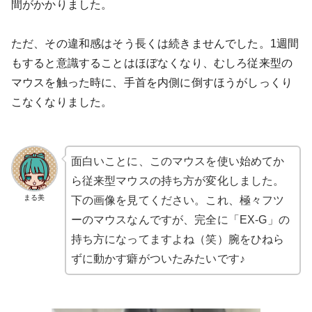
間がかかりました。
ただ、その違和感はそう長くは続きませんでした。1週間
もすると意識することはほぼなくなり、むしろ従来型の
マウスを触った時に、手首を内側に倒すほうがしっくり
こなくなりました。
面白いことに、このマウスを使い始めてか
ら従来型マウスの持ち方が変化しました。
まる美
下の画像を見てください。
これ、極々フツ
ーのマウスなんですが、完全に「EX-G」の
持ち方になってますよね（笑
）腕をひねら
ずに動かす癖がついたみたいです♪