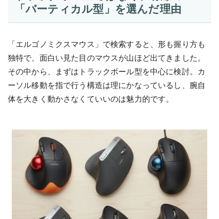
「バーティカル型」を選んだ理由
「エルゴノミクスマウス」で検索すると、形も握り方も
独特で、面白い見た目のマウスが山ほど出てきました。
その中から、まずはトラックボール型を中心に検討。カ
ーソル移動を指で行う構造は理にかなっているし、腕自
体を大きく動かさなくていいのは魅力的です。