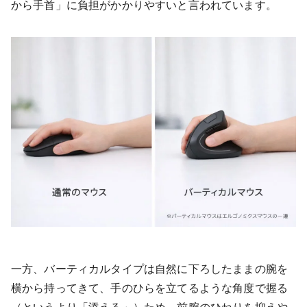
から手首」に負担がかかりやすいと言われています。
一方、バーティカルタイプは自然に下ろしたままの腕を
横から持ってきて、手のひらを立てるような角度で握る