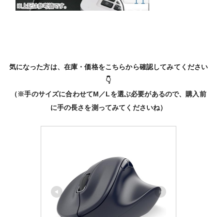
気になった方は、在庫・価格をこちらから確認してみてください
👇
（※手のサイズに合わせてM／Lを選ぶ必要があるので、購入前
に手の長さを測ってみてくださいね）