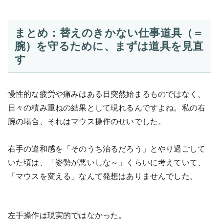
まとめ：替えのきかない仕事道具（＝
腕）を守るために、まずは道具を見直
す
慢性的な疲労や痛みはある日突然始まるものではなく、
日々の積み重ねの結果として現れるんですよね。私の右
腕の場合、それはマウス操作のせいでした。
右手の違和感を「そのうち治るだろう」とやり過ごして
いた頃は、「姿勢が悪いしな～」くらいに考えていて、
「マウスを変える」なんて発想はありませんでした。
左手操作は現実的ではなかった。