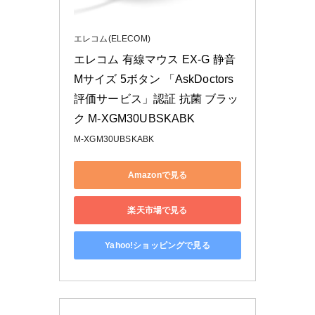
エレコム(ELECOM)
エレコム 有線マウス EX-G 静音 
Mサイズ 5ボタン 「AskDoctors
評価サービス」認証 抗菌 ブラッ
ク M-XGM30UBSKABK
M-XGM30UBSKABK
Amazonで見る
楽天市場で見る
Yahoo!ショッピングで見る