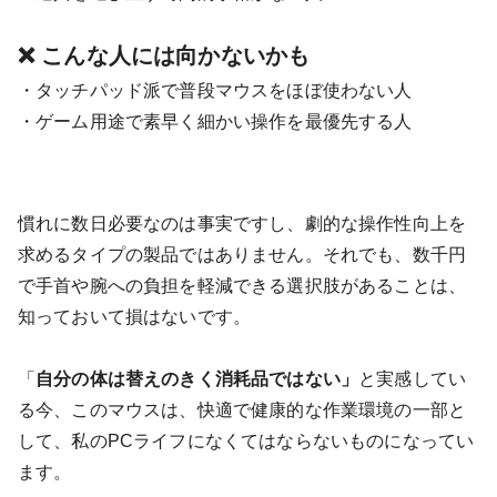
❌ こんな人には向かないかも
・タッチパッド派で普段マウスをほぼ使わない人
・ゲーム用途で素早く細かい操作を最優先する人
慣れに数日必要なのは事実ですし、劇的な操作性向上を
求めるタイプの製品ではありません。それでも、数千円
で手首や腕への負担を軽減できる選択肢があることは、
知っておいて損はないです。
「
自分の体は替えのきく消耗品ではない」
と実感してい
る今、このマウスは、快適で健康的な作業環境の一部と
して、私のPCライフになくてはならないものになってい
ます。