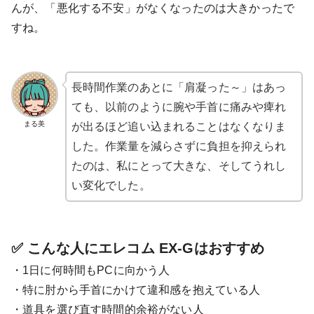
んが、「悪化する不安」がなくなったのは大きかったで
すね。
長時間作業のあとに「肩凝った～」はあっ
ても、以前のように腕や手首に痛みや痺れ
まる美
が出るほど追い込まれることはなくなりま
した。作業量を減らさずに負担を抑えられ
たのは、私にとって大きな、そしてうれし
い変化でした。
✅ こんな人にエレコム EX-Gはおすすめ
・1日に何時間もPCに向かう人
・特に肘から手首にかけて違和感を抱えている人
・道具を選び直す時間的余裕がない人