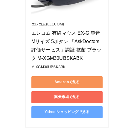
エレコム(ELECOM)
エレコム 有線マウス EX-G 静音 
Mサイズ 5ボタン 「AskDoctors
評価サービス」認証 抗菌 ブラッ
ク M-XGM30UBSKABK
M-XGM30UBSKABK
Amazonで見る
楽天市場で見る
Yahoo!ショッピングで見る