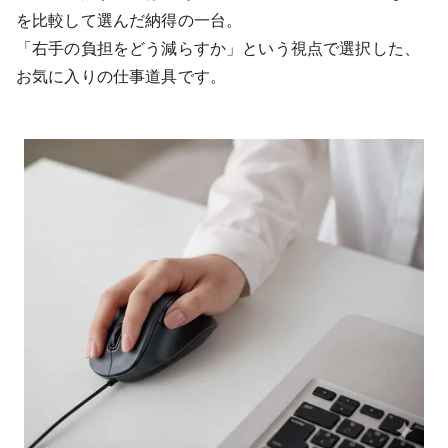
を比較して選んだ納得の一台。
「右手の負担をどう減らすか」という視点で選択した、
お気に入りの仕事道具です。