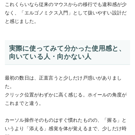
これくらいなら従来のマウスからの移行でも違和感が少
なく、「エルゴノミクス入門」として扱いやすい設計だ
と感じました。
実際に使ってみて分かった使用感と、
向いている人・向かない人
最初の数日は、正直言うと少しだけ戸惑いがありまし
た。
クリック位置がわずかに高く感じる。ホイールの角度が
これまでと違う。
カーソル操作そのものはすぐ慣れたものの、「握る」と
いうより「添える」感覚を体が覚えるまで、少しだけ時