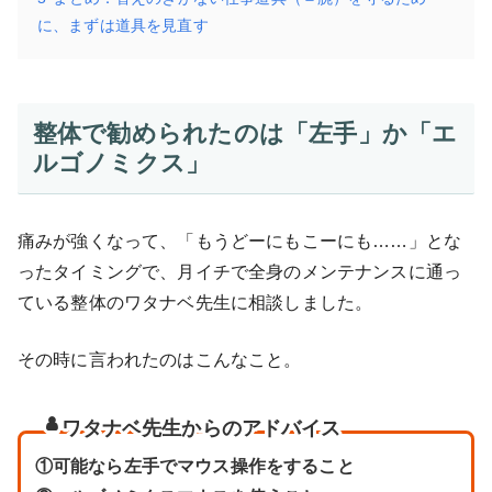
に、まずは道具を見直す
整体で勧められたのは「左手」か「エ
ルゴノミクス」
痛みが強くなって、「もうどーにもこーにも……」とな
ったタイミングで、月イチで全身のメンテナンスに通っ
ている整体のワタナベ先生に相談しました。
その時に言われたのはこんなこと。
ワタナベ
先生からのアドバイス
①可能なら左手でマウス操作をすること