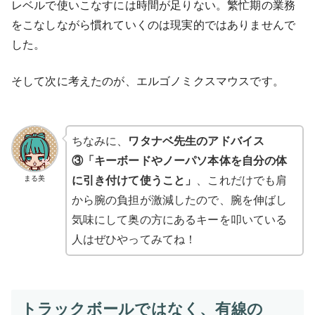
レベルで使いこなすには時間が足りない。繁忙期の業務
をこなしながら慣れていくのは現実的ではありませんで
した。
そして次に考えたのが、エルゴノミクスマウスです。
ちなみに、
ワタナベ先生のアドバイス
③「キーボードやノーパソ本体を自分の体
まる美
に引き付けて使うこと」
、これだけでも肩
から腕の負担が激減したので、腕を伸ばし
気味にして奥の方にあるキーを叩いている
人はぜひやってみてね！
トラックボールではなく、有線の