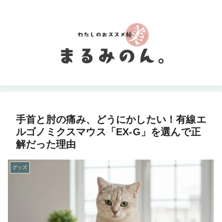
手首と肘の痛み、どうにかしたい！有線エ
ルゴノミクスマウス「EX-G」を選んで正
解だった理由
グッズ